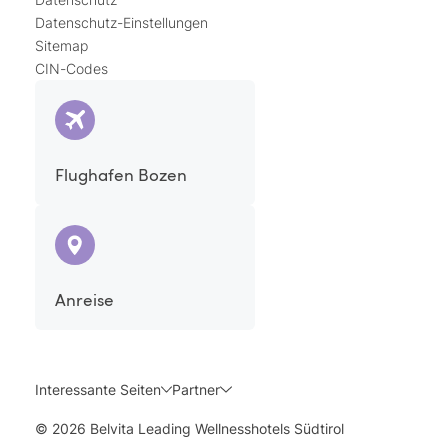
Datenschutz-Einstellungen
Sitemap
CIN-Codes
Flughafen Bozen
Anreise
Interessante Seiten
Partner
© 2026 Belvita Leading Wellnesshotels Südtirol