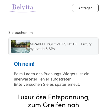
Anfragen
Sie buchen im
MIRABELL DOLOMITES HOTEL . Luxury .
Ayurveda & SPA
Oh nein!
Beim Laden des Buchungs-Widgets ist ein
unerwarteter Fehler aufgetreten.
Bitte versuchen Sie es später erneut.
Luxuriöse Entspannung,
zum Greifen nah