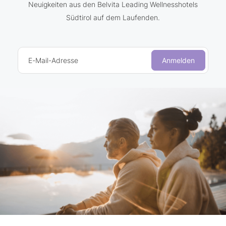
Neuigkeiten aus den Belvita Leading Wellnesshotels
Südtirol auf dem Laufenden.
E-Mail-Adresse
Anmelden