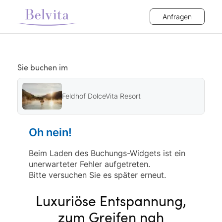
Anfragen
Sie buchen im
Feldhof DolceVita Resort
Oh nein!
Beim Laden des Buchungs-Widgets ist ein
unerwarteter Fehler aufgetreten.
Bitte versuchen Sie es später erneut.
Luxuriöse Entspannung,
zum Greifen nah