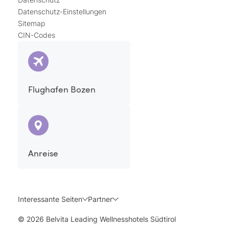
Datenschutz-Einstellungen
Sitemap
CIN-Codes
Flughafen Bozen
Anreise
Interessante Seiten
Partner
© 2026 Belvita Leading Wellnesshotels Südtirol