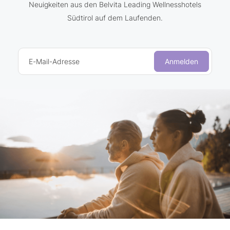
Neuigkeiten aus den Belvita Leading Wellnesshotels
Südtirol auf dem Laufenden.
E-Mail-Adresse
Anmelden