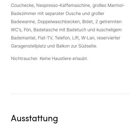
Couchecke, Nespresso-Kaffemaschine, großes Marmor-
Badezimmer mit separater Dusche und großer
Badewanne, Doppelwaschbecken, Bidet, 2 getrennten
WC‘s, Fön, Badetasche mit Badetuch und kuscheligem
Bademantel, Flat-TV, Telefon, Lift, W-Lan, reservierter
Garagenstellplatz und Balkon zur Südseite.
Nichtraucher. Keine Haustiere erlaubt.
Ausstattung