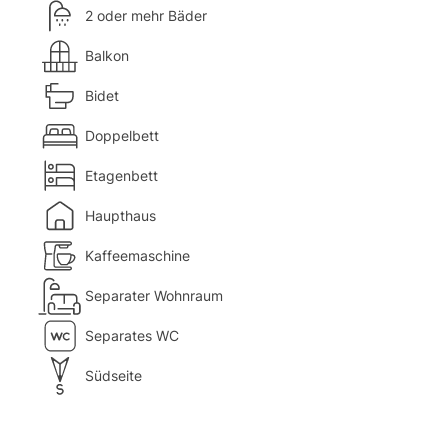
2 oder mehr Bäder
Balkon
Bidet
Doppelbett
Etagenbett
Haupthaus
Kaffeemaschine
Separater Wohnraum
Separates WC
Südseite