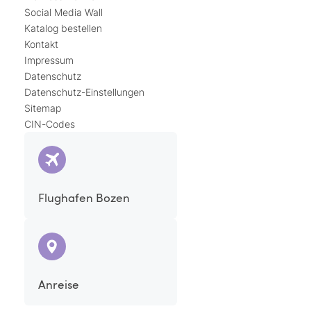
Social Media Wall
Katalog bestellen
Kontakt
Impressum
Datenschutz
Datenschutz-Einstellungen
Sitemap
CIN-Codes
Flughafen Bozen
Anreise