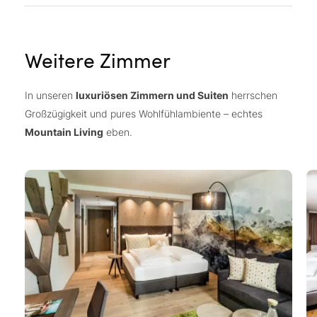
Weitere Zimmer
In unseren
luxuriösen Zimmern und Suiten
herrschen
Großzügigkeit und pures Wohlfühlambiente – echtes
Mountain Living
eben.