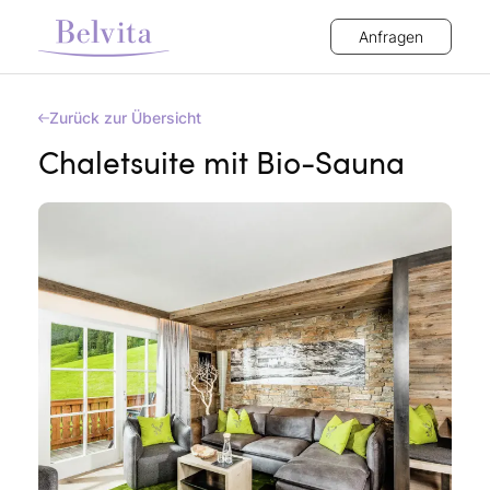
Anfragen
Zurück zur Übersicht
Chaletsuite mit Bio-Sauna