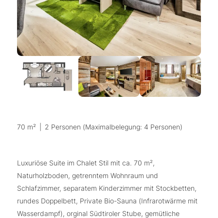
70 m²
|
2 Personen (Maximalbelegung: 4 Personen)
Luxuriöse Suite im Chalet Stil mit ca. 70 m²,
Naturholzboden, getrenntem Wohnraum und
Schlafzimmer, separatem Kinderzimmer mit Stockbetten,
rundes Doppelbett, Private Bio-Sauna (Infrarotwärme mit
Wasserdampf), orginal Südtiroler Stube, gemütliche