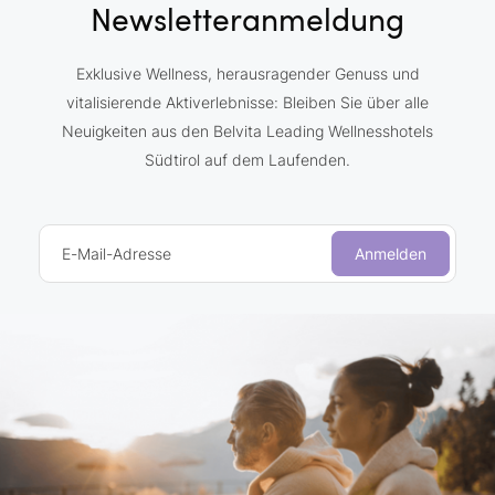
Newsletteranmeldung
Exklusive Wellness, herausragender Genuss und
vitalisierende Aktiverlebnisse: Bleiben Sie über alle
Neuigkeiten aus den Belvita Leading Wellnesshotels
Südtirol auf dem Laufenden.
E-Mail-Adresse
Anmelden