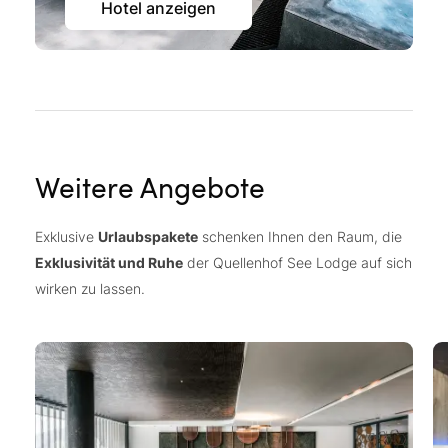
Hotel anzeigen
Weitere Angebote
Exklusive
Urlaubspakete
schenken Ihnen den Raum, die
Exklusivität und Ruhe
der Quellenhof See Lodge auf sich
wirken zu lassen.