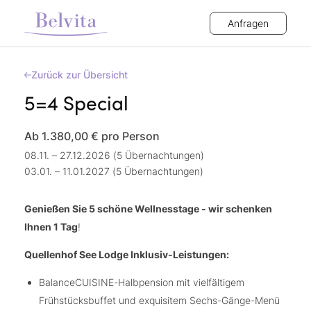
Anfragen
Zurück zur Übersicht
5=4 Special
Ab 1.380,00 €
pro Person
08.11. – 27.12.2026 (5 Übernachtungen)
03.01. – 11.01.2027 (5 Übernachtungen)
Genießen Sie 5 schöne Wellnesstage - wir schenken
Ihnen 1 Tag
!
Quellenhof See Lodge Inklusiv-Leistungen:
BalanceCUISINE-Halbpension mit vielfältigem
Frühstücksbuffet und exquisitem Sechs-Gänge-Menü