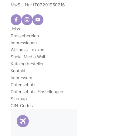
MwSt.-Nr.: IT02291950216
Jobs
Pressebereich
Impressionen
Wellness-Lexikon
Social Media Wall
Katalog bestellen
Kontakt
Impressum
Datenschutz
Datenschutz-Einstellungen
Sitemap
CIN-Codes