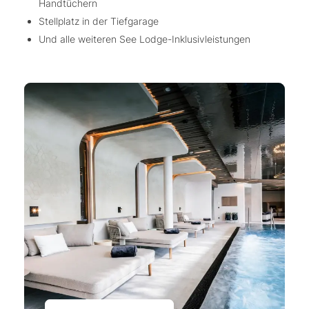
Handtüchern
Stellplatz in der Tiefgarage
Und alle weiteren See Lodge-Inklusivleistungen