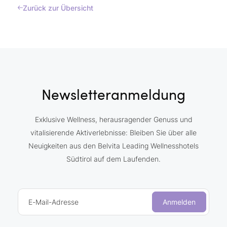
Zurück zur Übersicht
Newsletteranmeldung
Exklusive Wellness, herausragender Genuss und
vitalisierende Aktiverlebnisse: Bleiben Sie über alle
Neuigkeiten aus den Belvita Leading Wellnesshotels
Südtirol auf dem Laufenden.
E-Mail-Adresse
Anmelden