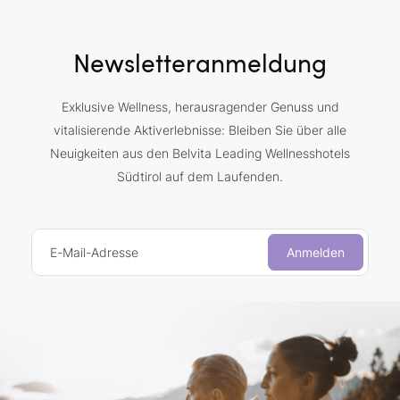
Newsletteranmeldung
Exklusive Wellness, herausragender Genuss und
vitalisierende Aktiverlebnisse: Bleiben Sie über alle
Neuigkeiten aus den Belvita Leading Wellnesshotels
Südtirol auf dem Laufenden.
E-Mail-Adresse
Anmelden