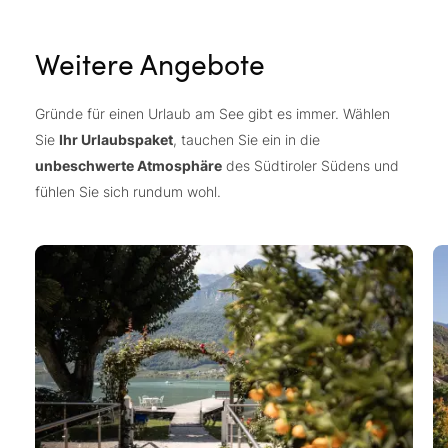
Weitere Angebote
Gründe für einen Urlaub am See gibt es immer. Wählen
Sie
Ihr Urlaubspaket
, tauchen Sie ein in die
unbeschwerte Atmosphäre
des Südtiroler Südens und
fühlen Sie sich rundum wohl.