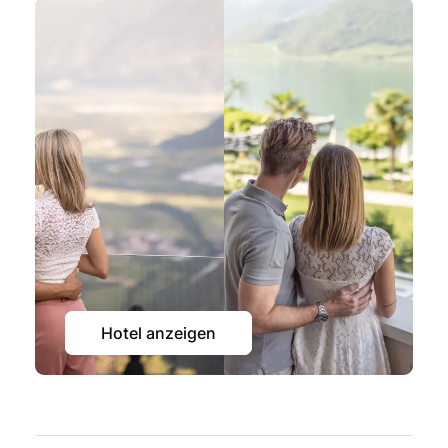
Hotel anzeigen