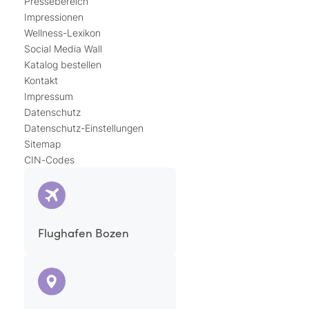
Pressebereich
Impressionen
Wellness-Lexikon
Social Media Wall
Katalog bestellen
Kontakt
Impressum
Datenschutz
Datenschutz-Einstellungen
Sitemap
CIN-Codes
Flughafen Bozen