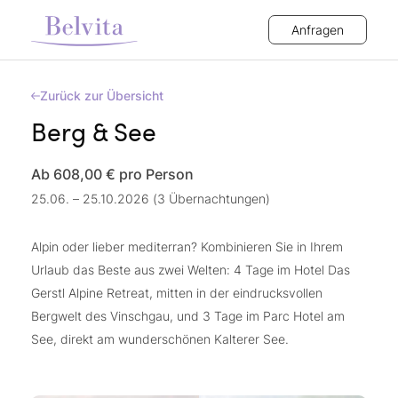
Anfragen
Zurück zur Übersicht
Berg & See
Ab 608,00 €
pro Person
25.06. – 25.10.2026 (3 Übernachtungen)
Alpin oder lieber mediterran? Kombinieren Sie in Ihrem
Urlaub das Beste aus zwei Welten: 4 Tage im Hotel Das
Gerstl Alpine Retreat, mitten in der eindrucksvollen
Bergwelt des Vinschgau, und 3 Tage im Parc Hotel am
See, direkt am wunderschönen Kalterer See.