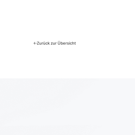
Zurück zur Übersicht