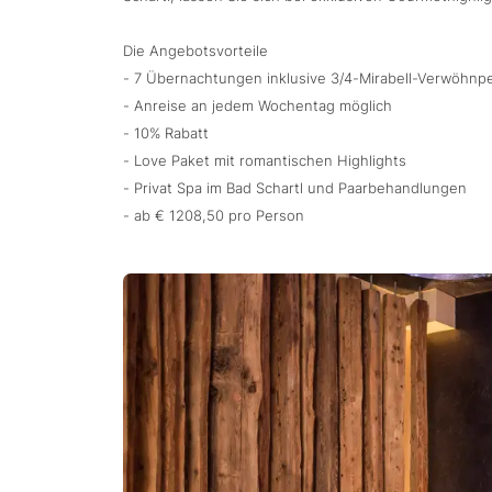
Die Angebotsvorteile
- 7 Übernachtungen inklusive 3/4-Mirabell-Verwöhnp
- Anreise an jedem Wochentag möglich
- 10% Rabatt
- Love Paket mit romantischen Highlights
- Privat Spa im Bad Schartl und Paarbehandlungen
- ab € 1208,50 pro Person