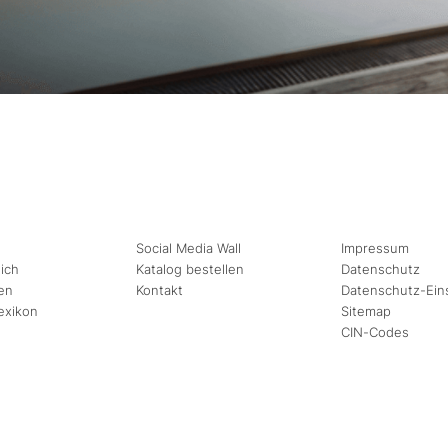
Social Media Wall
Impressum
ich
Katalog bestellen
Datenschutz
en
Kontakt
Datenschutz-Ein
exikon
Sitemap
CIN-Codes