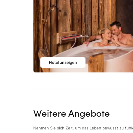
Hotel anzeigen
Weitere Angebote
Nehmen Sie sich Zeit, um das Leben bewusst zu fühl