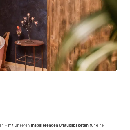
en – mit unseren
inspirierenden Urlaubspaketen
für eine