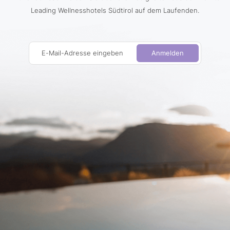
Leading Wellnesshotels Südtirol auf dem Laufenden.
E-Mail-Adresse eingeben
Anmelden