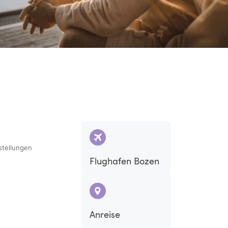
stellungen
Flughafen Bozen
Anreise