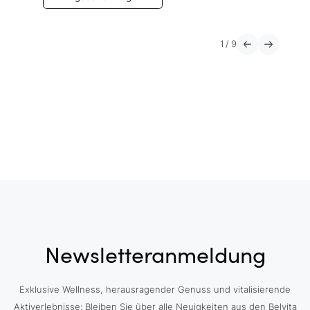
1
/
9
Newsletteranmeldung
Exklusive Wellness, herausragender Genuss und vitalisierende
Aktiverlebnisse: Bleiben Sie über alle Neuigkeiten aus den Belvita