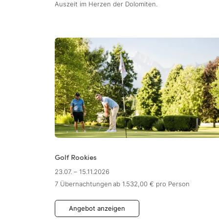
Auszeit im Herzen der Dolomiten.
Golf Rookies
23.07. – 15.11.2026
7 Übernachtungen
ab 1.532,00 €
pro Person
Angebot anzeigen