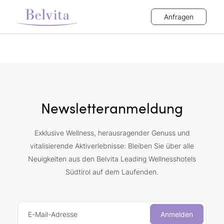
Anfragen
Newsletteranmeldung
Exklusive Wellness, herausragender Genuss und
vitalisierende Aktiverlebnisse: Bleiben Sie über alle
Neuigkeiten aus den Belvita Leading Wellnesshotels
Südtirol auf dem Laufenden.
E-Mail-Adresse
Anmelden