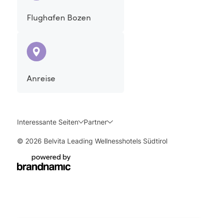
Flughafen Bozen
Anreise
Interessante Seiten
Partner
© 2026 Belvita Leading Wellnesshotels Südtirol