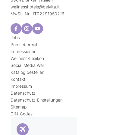
wellnesshotels@
belvita.
it
MwSt.-Nr.: IT02291950216
Jobs
Pressebereich
Impressionen
Wellness-Lexikon
Social Media Wall
Katalog bestellen
Kontakt
Impressum
Datenschutz
Datenschutz-Einstellungen
Sitemap
CIN-Codes