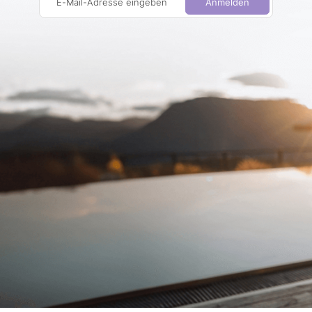
E-Mail-Adresse eingeben
Anmelden