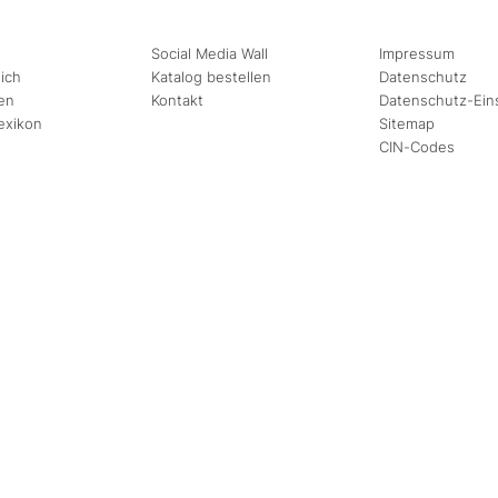
Social Media Wall
Impressum
ich
Katalog bestellen
Datenschutz
en
Kontakt
Datenschutz-Ein
exikon
Sitemap
CIN-Codes