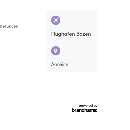
stellungen
Flughafen Bozen
Anreise