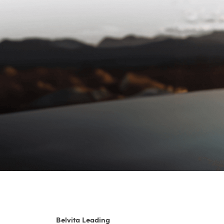
Belvita Leading