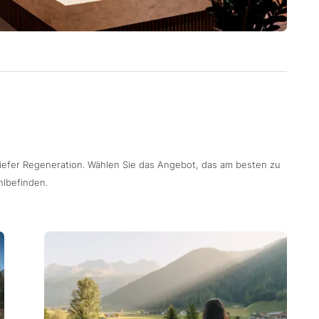
tiefer Regeneration. Wählen Sie das Angebot, das am besten zu
hlbefinden.