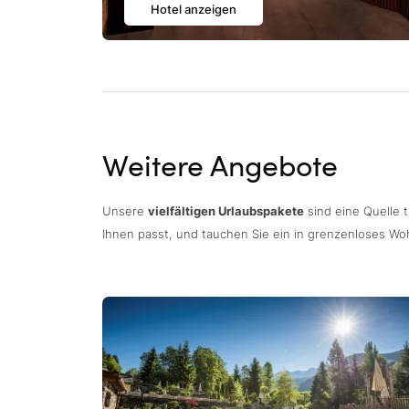
Hotel anzeigen
Weitere Angebote
Unsere
vielfältigen Urlaubspakete
sind eine Quelle 
Ihnen passt, und tauchen Sie ein in grenzenloses Wo