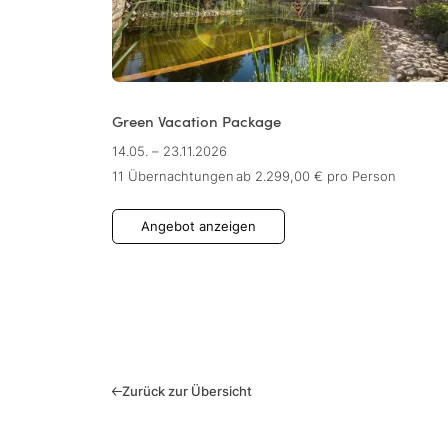
Green Vacation Package
14.05. – 23.11.2026
11 Übernachtungen
ab 2.299,00 €
pro Person
Angebot anzeigen
Zurück zur Übersicht