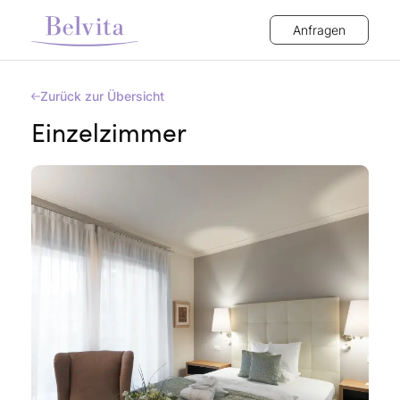
Anfragen
Zurück zur Übersicht
Einzelzimmer