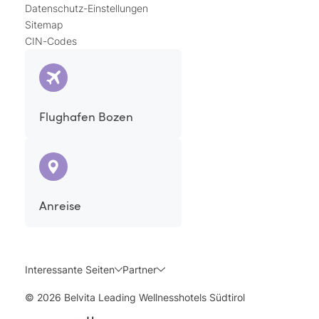
Datenschutz-Einstellungen
Sitemap
CIN-Codes
Flughafen Bozen
Anreise
Interessante Seiten
Partner
© 2026 Belvita Leading Wellnesshotels Südtirol