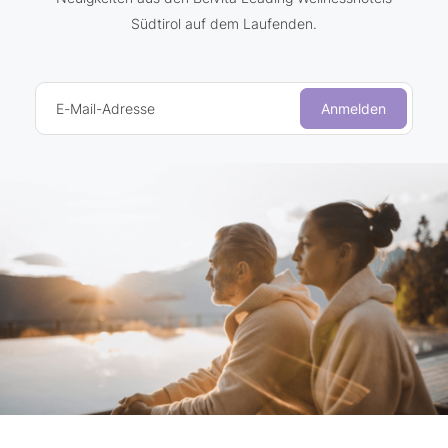
Südtirol auf dem Laufenden.
E-Mail-Adresse
Anmelden