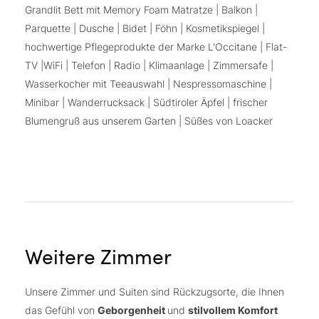
Grandlit Bett mit Memory Foam Matratze | Balkon |
Parquette | Dusche | Bidet | Föhn | Kosmetikspiegel |
hochwertige Pflegeprodukte der Marke L'Occitane | Flat-
TV |WiFi | Telefon | Radio | Klimaanlage | Zimmersafe |
Wasserkocher mit Teeauswahl | Nespressomaschine |
Minibar | Wanderrucksack | Südtiroler Äpfel | frischer
Blumengruß aus unserem Garten | Süßes von Loacker
Weitere Zimmer
Unsere Zimmer und Suiten sind Rückzugsorte, die Ihnen
das Gefühl von
Geborgenheit
und
stilvollem Komfort