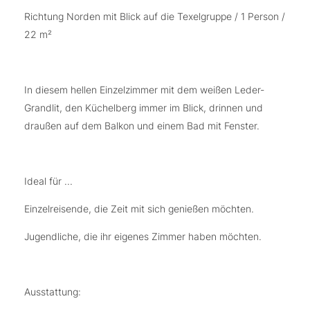
Richtung Norden mit Blick auf die Texelgruppe / 1 Person /
22 m²
In diesem hellen Einzelzimmer mit dem weißen Leder-
Grandlit, den Küchelberg immer im Blick, drinnen und
draußen auf dem Balkon und einem Bad mit Fenster.
Ideal für ...
Einzelreisende, die Zeit mit sich genießen möchten.
Jugendliche, die ihr eigenes Zimmer haben möchten.
Ausstattung: