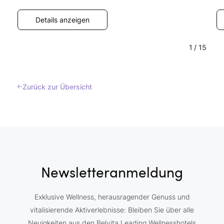
Details anzeigen
1
/
15
Zurück zur Übersicht
Newsletteranmeldung
Exklusive Wellness, herausragender Genuss und
vitalisierende Aktiverlebnisse: Bleiben Sie über alle
Neuigkeiten aus den Belvita Leading Wellnesshotels