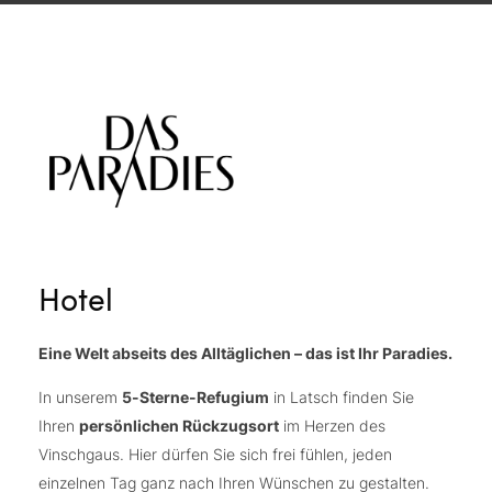
Hotel
Eine Welt abseits des Alltäglichen – das ist Ihr Paradies.
In unserem
5-Sterne-Refugium
in Latsch finden Sie
Ihren
persönlichen Rückzugsort
im Herzen des
Vinschgaus. Hier dürfen Sie sich frei fühlen, jeden
einzelnen Tag ganz nach Ihren Wünschen zu gestalten.