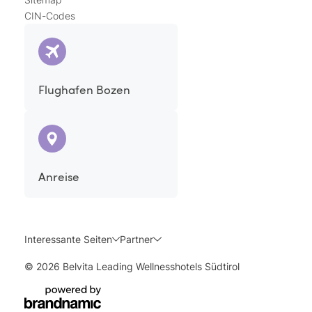
CIN-Codes
Flughafen Bozen
Anreise
Interessante Seiten
Partner
© 2026 Belvita Leading Wellnesshotels Südtirol