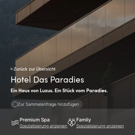
Zurück zur Übersicht
Hotel Das Paradies
Ein Haus von Luxus. Ein Stück vom Paradies.
Zur Sammelanfrage hinzufügen
Premium Spa
Family
Spezialisierung anzeigen
Spezialisierung anzeigen