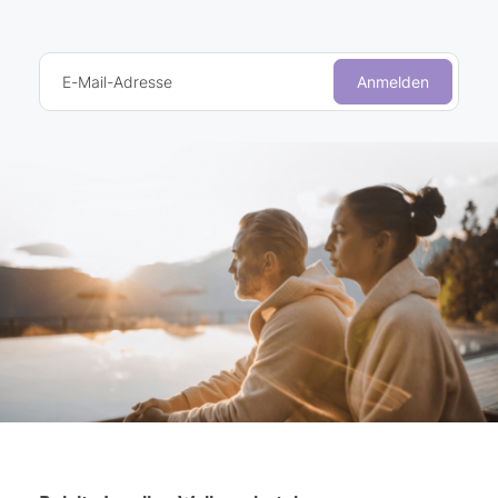
E-Mail-Adresse
Anmelden