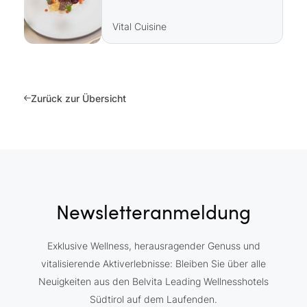
Vital Cuisine
Zurück zur Übersicht
Newsletteranmeldung
Exklusive Wellness, herausragender Genuss und
vitalisierende Aktiverlebnisse: Bleiben Sie über alle
Neuigkeiten aus den Belvita Leading Wellnesshotels
Südtirol auf dem Laufenden.