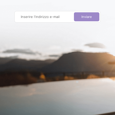
Inserire l'indirizzo e-mail
Inviare