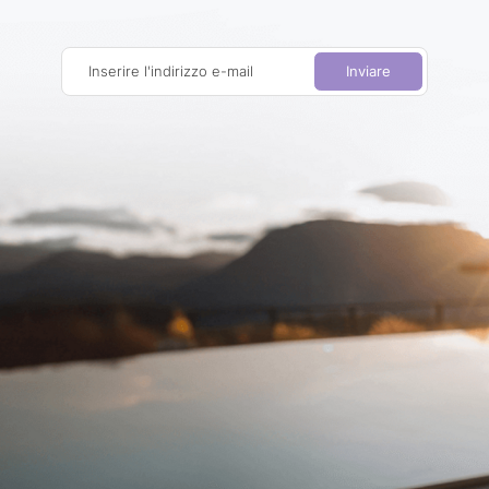
Inserire l'indirizzo e-mail
Inviare