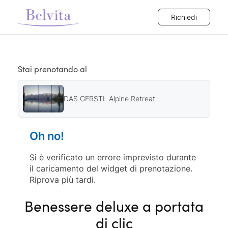
Richiedi
Stai prenotando al
DAS GERSTL Alpine Retreat
Oh no!
Si è verificato un errore imprevisto durante
il caricamento del widget di prenotazione.
Riprova più tardi.
Benessere deluxe a portata
di clic