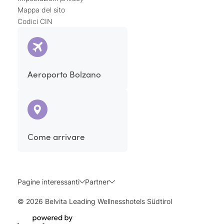
Mappa del sito
Codici CIN
Aeroporto Bolzano
Come arrivare
Pagine interessanti
Partner
© 2026 Belvita Leading Wellnesshotels Südtirol