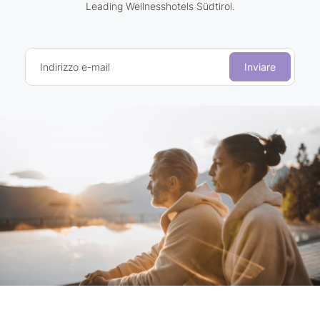
Leading Wellnesshotels Südtirol.
Indirizzo e-mail
Inviare