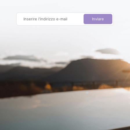
Inserire l'indirizzo e-mail
Inviare