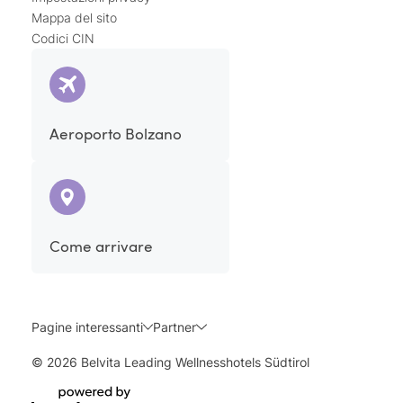
Mappa del sito
Codici CIN
Aeroporto Bolzano
Come arrivare
Pagine interessanti
Partner
© 2026 Belvita Leading Wellnesshotels Südtirol