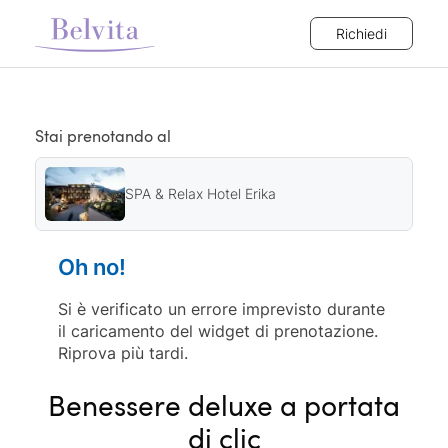
Richiedi
Stai prenotando al
SPA & Relax Hotel Erika
Oh no!
Si è verificato un errore imprevisto durante
il caricamento del widget di prenotazione.
Riprova più tardi.
Benessere deluxe a portata
di clic