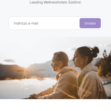
Leading Wellnesshotels Südtirol.
Indirizzo e-mail
Inviare