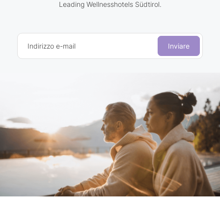
Leading Wellnesshotels Südtirol.
Indirizzo e-mail
Inviare