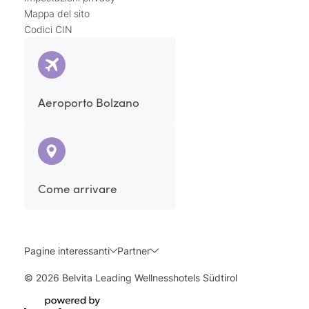
Mappa del sito
Codici CIN
Aeroporto Bolzano
Come arrivare
Pagine interessanti
Partner
© 2026 Belvita Leading Wellnesshotels Südtirol