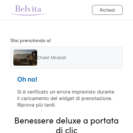
Richiedi
Stai prenotando al
Chalet Mirabell
Oh no!
Si è verificato un errore imprevisto durante
il caricamento del widget di prenotazione.
Riprova più tardi.
Benessere deluxe a portata
di clic