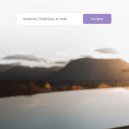
Inserire l'indirizzo e-mail
Inviare