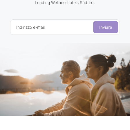
Leading Wellnesshotels Südtirol.
Indirizzo e-mail
Inviare