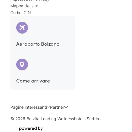
Mappa del sito
Codici CIN
Aeroporto Bolzano
Come arrivare
Pagine interessanti
Partner
© 2026 Belvita Leading Wellnesshotels Südtirol