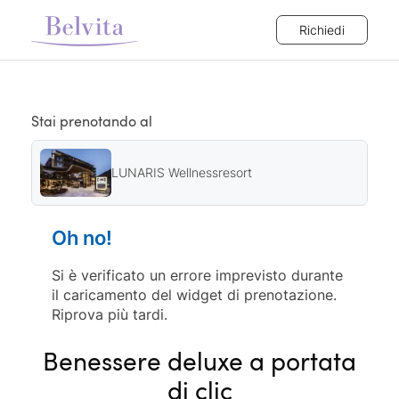
Richiedi
Stai prenotando al
LUNARIS Wellnessresort
Oh no!
Si è verificato un errore imprevisto durante
il caricamento del widget di prenotazione.
Riprova più tardi.
Benessere deluxe a portata
di clic