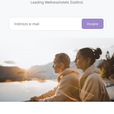
Leading Wellnesshotels Südtirol.
Indirizzo e-mail
Inviare