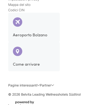
Mappa del sito
Codici CIN
Aeroporto Bolzano
Come arrivare
Pagine interessanti
Partner
© 2026 Belvita Leading Wellnesshotels Südtirol