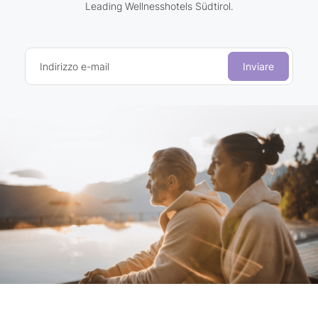
Leading Wellnesshotels Südtirol.
Indirizzo e-mail
Inviare