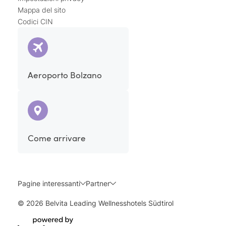
Mappa del sito
Codici CIN
Aeroporto Bolzano
Come arrivare
Pagine interessanti
Partner
© 2026 Belvita Leading Wellnesshotels Südtirol