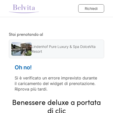
Richiedi
Stai prenotando al
Lindenhof Pure Luxury & Spa DolceVita
Resort
Oh no!
Si è verificato un errore imprevisto durante
il caricamento del widget di prenotazione.
Riprova più tardi.
Benessere deluxe a portata
di clic