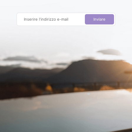
Inserire l'indirizzo e-mail
Inviare