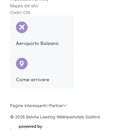
Mappa del sito
Codici CIN
Aeroporto Bolzano
Come arrivare
Pagine interessanti
Partner
© 2026 Belvita Leading Wellnesshotels Südtirol