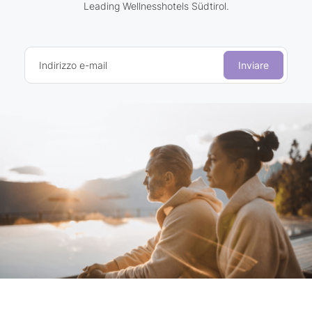
Leading Wellnesshotels Südtirol.
Indirizzo e-mail
Inviare