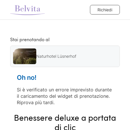
Richiedi
Stai prenotando al
Naturhotel Lüsnerhof
Oh no!
Si è verificato un errore imprevisto durante
il caricamento del widget di prenotazione.
Riprova più tardi.
Benessere deluxe a portata
di clic