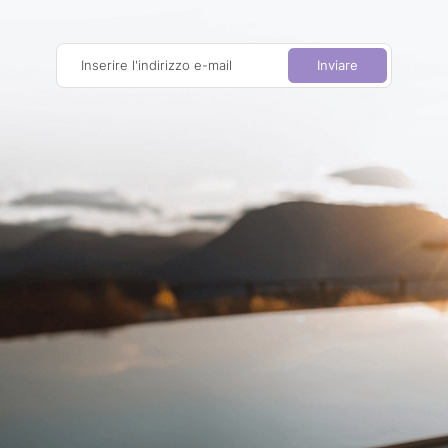
Inserire l'indirizzo e-mail
Inviare