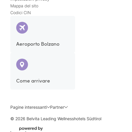
Mappa del sito
Codici CIN
Aeroporto Bolzano
Come arrivare
Pagine interessanti
Partner
© 2026 Belvita Leading Wellnesshotels Südtirol