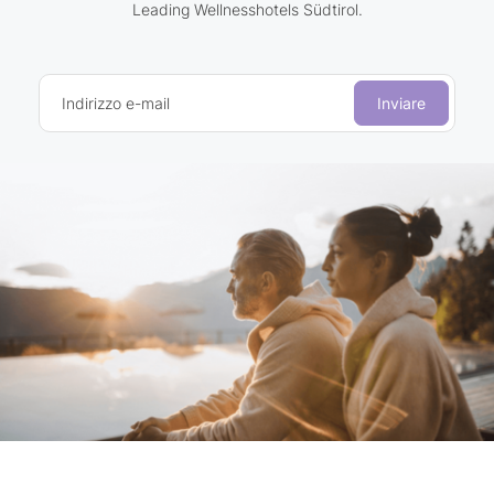
Leading Wellnesshotels Südtirol.
Indirizzo e-mail
Inviare