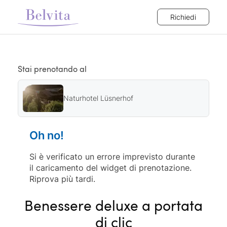
Richiedi
Stai prenotando al
Naturhotel Lüsnerhof
Oh no!
Si è verificato un errore imprevisto durante
il caricamento del widget di prenotazione.
Riprova più tardi.
Benessere deluxe a portata
di clic