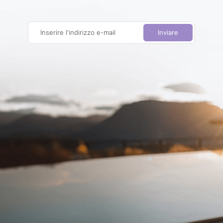
Inserire l'indirizzo e-mail
Inviare