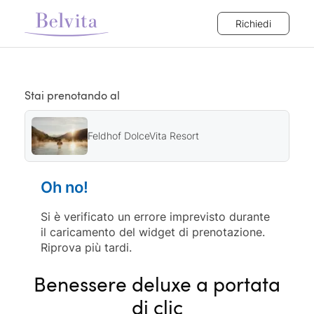
Richiedi
Stai prenotando al
Feldhof DolceVita Resort
Oh no!
Si è verificato un errore imprevisto durante
il caricamento del widget di prenotazione.
Riprova più tardi.
Benessere deluxe a portata
di clic