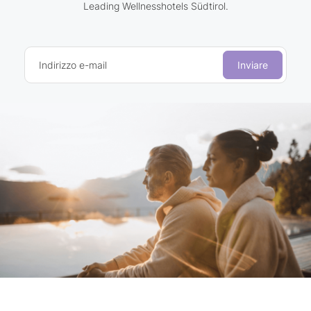
Leading Wellnesshotels Südtirol.
Indirizzo e-mail
Inviare