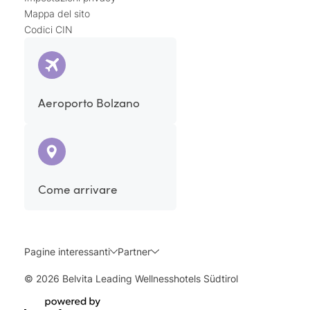
Mappa del sito
Codici CIN
Aeroporto Bolzano
Come arrivare
Pagine interessanti
Partner
© 2026 Belvita Leading Wellnesshotels Südtirol