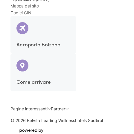
Mappa del sito
Codici CIN
Aeroporto Bolzano
Come arrivare
Pagine interessanti
Partner
© 2026 Belvita Leading Wellnesshotels Südtirol