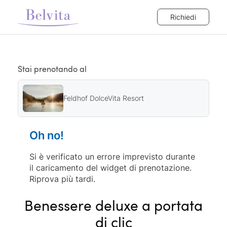
Richiedi
Stai prenotando al
Feldhof DolceVita Resort
Oh no!
Si è verificato un errore imprevisto durante
il caricamento del widget di prenotazione.
Riprova più tardi.
Benessere deluxe a portata
di clic