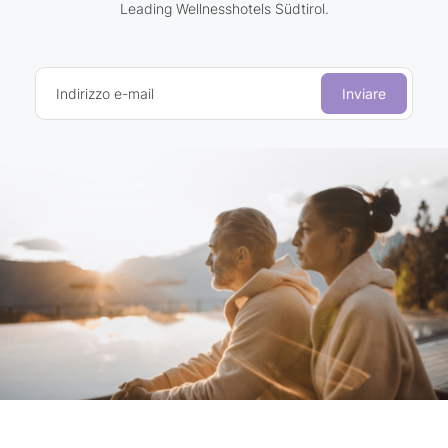
Leading Wellnesshotels Südtirol.
Indirizzo e-mail
Inviare