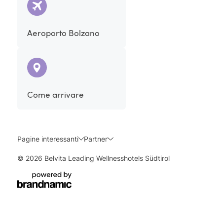
Aeroporto Bolzano
Come arrivare
Pagine interessanti
Partner
© 2026 Belvita Leading Wellnesshotels Südtirol