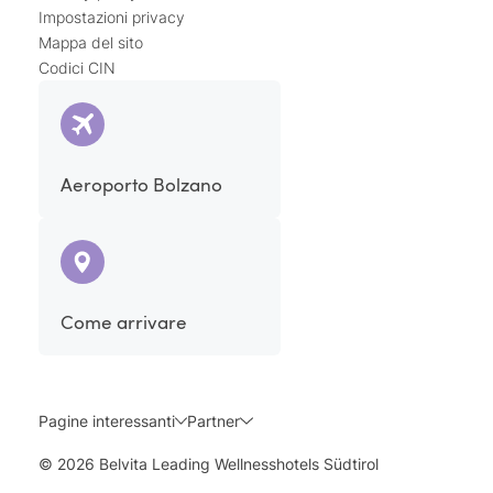
Impostazioni privacy
Mappa del sito
Codici CIN
Aeroporto Bolzano
Come arrivare
Pagine interessanti
Partner
© 2026 Belvita Leading Wellnesshotels Südtirol