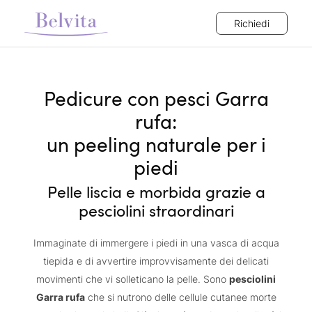
Richiedi
Pedicure con pesci Garra
rufa:
un peeling naturale per i
piedi
Pelle liscia e morbida grazie a
pesciolini straordinari
Immaginate di immergere i piedi in una vasca di acqua
tiepida e di avvertire improvvisamente dei delicati
movimenti che vi solleticano la pelle. Sono
pesciolini
Garra rufa
che si nutrono delle cellule cutanee morte