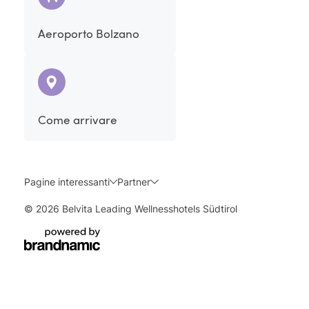
Aeroporto Bolzano
Come arrivare
Pagine interessanti
Partner
© 2026 Belvita Leading Wellnesshotels Südtirol