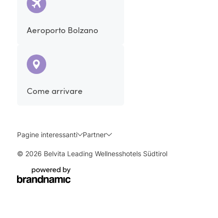
Aeroporto Bolzano
Come arrivare
Pagine interessanti
Partner
© 2026 Belvita Leading Wellnesshotels Südtirol