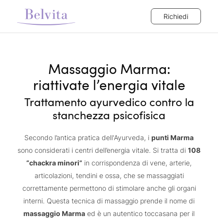
Richiedi
Massaggio Marma:
riattivate l’energia vitale
Trattamento ayurvedico contro la
stanchezza psicofisica
Secondo l’antica pratica dell'Ayurveda, i
punti Marma
sono considerati i centri dell’energia vitale. Si tratta di
108
“chackra minori”
in corrispondenza di vene, arterie,
articolazioni, tendini e ossa, che se massaggiati
correttamente permettono di stimolare anche gli organi
interni. Questa tecnica di massaggio prende il nome di
massaggio Marma
ed è un autentico toccasana per il