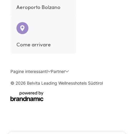
Aeroporto Bolzano
Come arrivare
Pagine interessanti
Partner
© 2026 Belvita Leading Wellnesshotels Südtirol