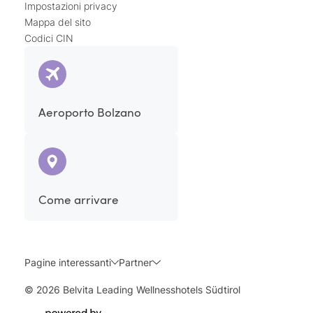
Impostazioni privacy
Mappa del sito
Codici CIN
Aeroporto Bolzano
Come arrivare
Pagine interessanti
Partner
© 2026 Belvita Leading Wellnesshotels Südtirol