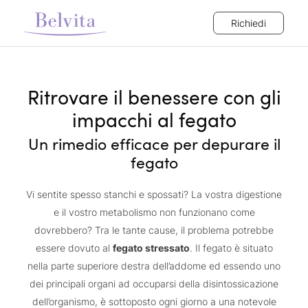
Richiedi
Ritrovare il benessere con gli
impacchi al fegato
Un rimedio efficace per depurare il
fegato
Vi sentite spesso stanchi e spossati? La vostra digestione
e il vostro metabolismo non funzionano come
dovrebbero? Tra le tante cause, il problema potrebbe
essere dovuto al
fegato stressato
. Il fegato è situato
nella parte superiore destra dell’addome ed essendo uno
dei principali organi ad occuparsi della disintossicazione
dell’organismo, è sottoposto ogni giorno a una notevole