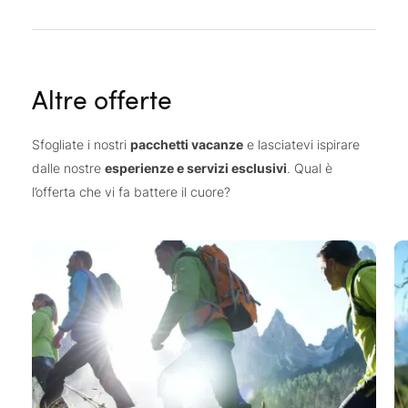
Altre offerte
Sfogliate i nostri
pacchetti vacanze
e lasciatevi ispirare
dalle nostre
esperienze e servizi esclusivi
. Qual è
l’offerta che vi fa battere il cuore?