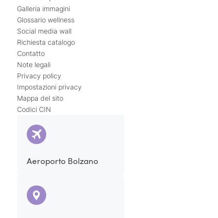
Galleria immagini
Glossario wellness
Social media wall
Richiesta catalogo
Contatto
Note legali
Privacy policy
Impostazioni privacy
Mappa del sito
Codici CIN
Aeroporto Bolzano