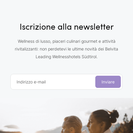
Iscrizione alla newsletter
Wellness di lusso, piaceri culinari gourmet e attività
rivitalizzanti: non perdetevi le ultime novità dei Belvita
Leading Wellnesshotels Südtirol.
Indirizzo e-mail
Inviare