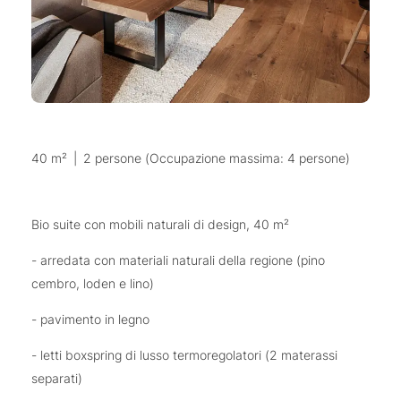
40 m²
|
2 persone (Occupazione massima: 4 persone)
Bio suite con mobili naturali di design, 40 m²
- arredata con materiali naturali della regione (pino
cembro, loden e lino)
- pavimento in legno
- letti boxspring di lusso termoregolatori (2 materassi
separati)