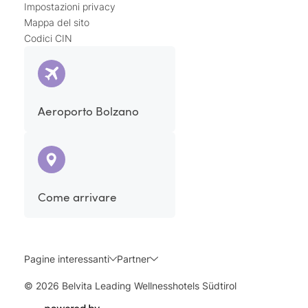
Impostazioni privacy
Mappa del sito
Codici CIN
Aeroporto Bolzano
Come arrivare
Pagine interessanti
Partner
© 2026 Belvita Leading Wellnesshotels Südtirol