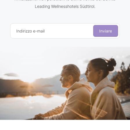
Leading Wellnesshotels Südtirol.
Indirizzo e-mail
Inviare