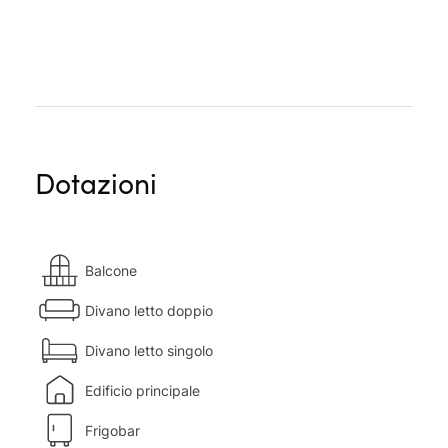
Dotazioni
Balcone
Divano letto doppio
Divano letto singolo
Edificio principale
Frigobar