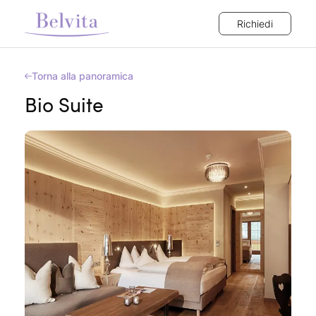
Richiedi
Torna alla panoramica
Bio Suite