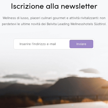
Iscrizione alla newsletter
Wellness di lusso, piaceri culinari gourmet e attività rivitalizzanti: non
perdetevi le ultime novità dei Belvita Leading Wellnesshotels Südtirol.
Inserire l'indirizzo e-mail
Inviare