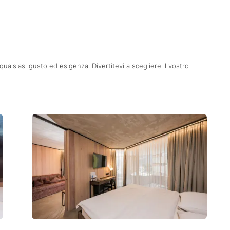
alsiasi gusto ed esigenza. Divertitevi a scegliere il vostro