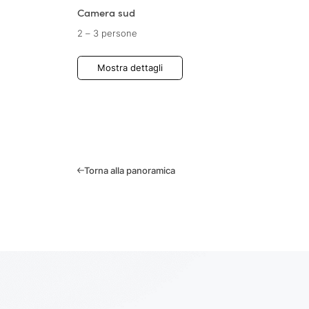
Camera sud
2 – 3 persone
Mostra dettagli
Torna alla panoramica