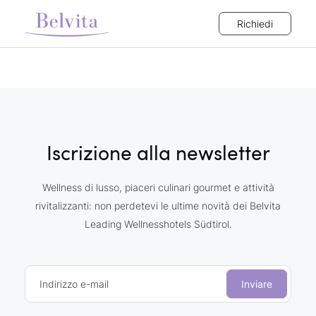
Richiedi
Iscrizione alla newsletter
Wellness di lusso, piaceri culinari gourmet e attività
rivitalizzanti: non perdetevi le ultime novità dei Belvita
Leading Wellnesshotels Südtirol.
Indirizzo e-mail
Inviare