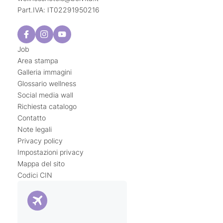
Part.IVA: IT02291950216
Job
Area stampa
Galleria immagini
Glossario wellness
Social media wall
Richiesta catalogo
Contatto
Note legali
Privacy policy
Impostazioni privacy
Mappa del sito
Codici CIN