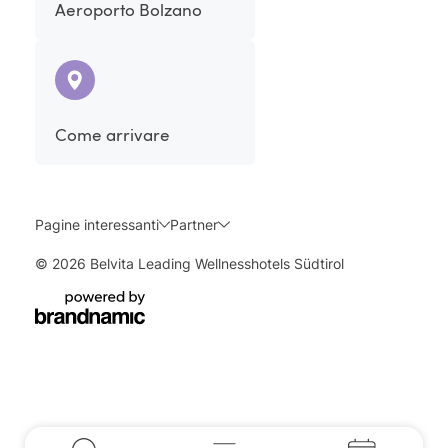
Aeroporto Bolzano
Come arrivare
Pagine interessanti
Partner
© 2026 Belvita Leading Wellnesshotels Südtirol