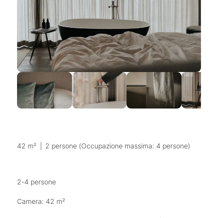
42 m²
|
2 persone (Occupazione massima: 4 persone)
2-4 persone
Camera: 42 m²