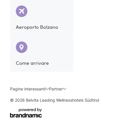
Aeroporto Bolzano
Come arrivare
Pagine interessanti
Partner
© 2026 Belvita Leading Wellnesshotels Südtirol