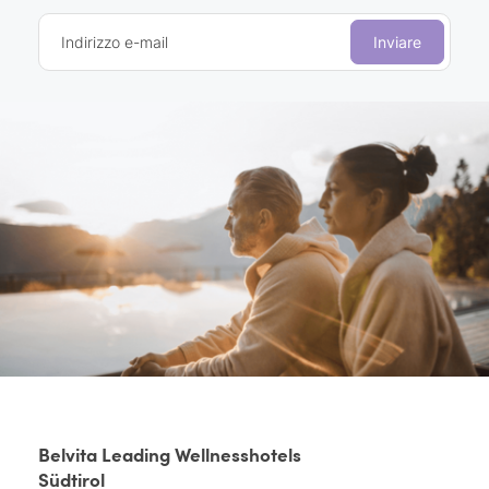
Indirizzo e-mail
Inviare
Belvita Leading Wellnesshotels
Südtirol