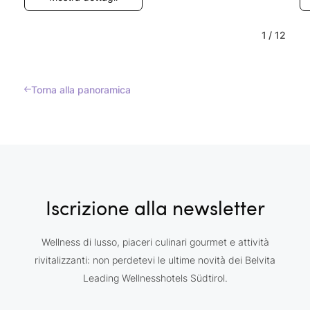
1
/
12
Torna alla panoramica
Iscrizione alla newsletter
Wellness di lusso, piaceri culinari gourmet e attività
rivitalizzanti: non perdetevi le ultime novità dei Belvita
Leading Wellnesshotels Südtirol.