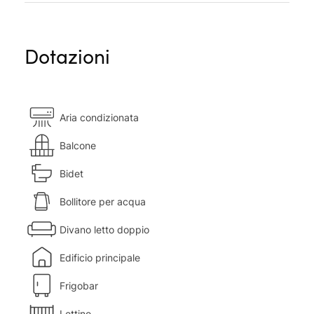
Dotazioni
Aria condizionata
Balcone
Bidet
Bollitore per acqua
Divano letto doppio
Edificio principale
Frigobar
Lettino