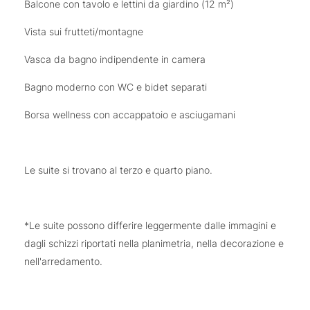
Balcone con tavolo e lettini da giardino (12 m²)
Vista sui frutteti/montagne
Vasca da bagno indipendente in camera
Bagno moderno con WC e bidet separati
Borsa wellness con accappatoio e asciugamani
Le suite si trovano al terzo e quarto piano.
*Le suite possono differire leggermente dalle immagini e
dagli schizzi riportati nella planimetria, nella decorazione e
nell'arredamento.