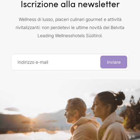
Iscrizione alla newsletter
Wellness di lusso, piaceri culinari gourmet e attività
rivitalizzanti: non perdetevi le ultime novità dei Belvita
Leading Wellnesshotels Südtirol.
Indirizzo e-mail
Inviare