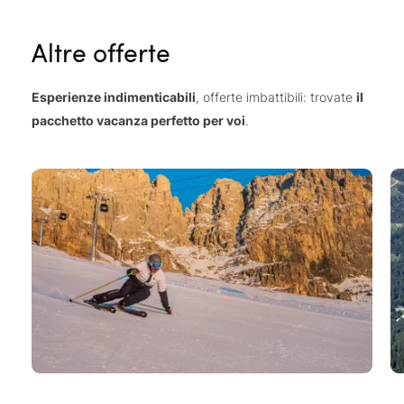
Altre offerte
Esperienze indimenticabili
, offerte imbattibili: trovate
il
pacchetto vacanza perfetto per voi
.