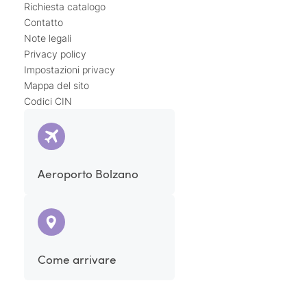
Richiesta catalogo
Contatto
Note legali
Privacy policy
Impostazioni privacy
Mappa del sito
Codici CIN
Aeroporto Bolzano
Come arrivare