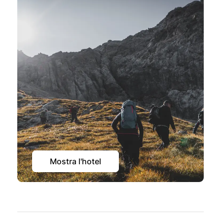
Mostra l'hotel