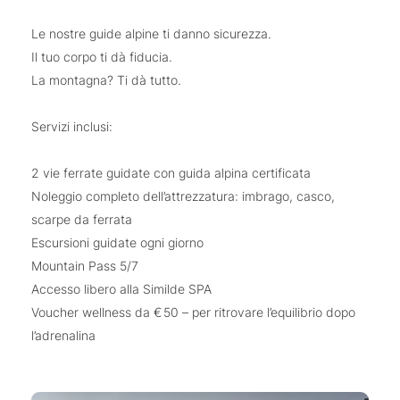
Le nostre guide alpine ti danno sicurezza.
Il tuo corpo ti dà fiducia.
La montagna? Ti dà tutto.
Servizi inclusi:
2 vie ferrate guidate con guida alpina certificata
Noleggio completo dell’attrezzatura: imbrago, casco,
scarpe da ferrata
Escursioni guidate ogni giorno
Mountain Pass 5/7
Accesso libero alla Similde SPA
Voucher wellness da € 50 – per ritrovare l’equilibrio dopo
l’adrenalina