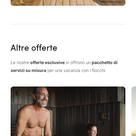
Altre offerte
Le nostre
offerte esclusive
vi offrono un
pacchetto di
servizi su misura
per una vacanza con i fiocchi.