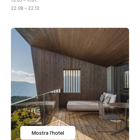
22.08 – 22.12.
Mostra l'hotel