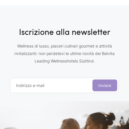
Iscrizione alla newsletter
Wellness di lusso, piaceri culinari gourmet e attività
rivitalizzanti: non perdetevi le ultime novità dei Belvita
Leading Wellnesshotels Südtirol.
Indirizzo e-mail
Inviare