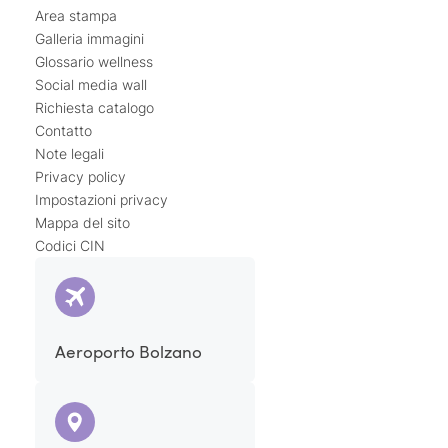
Area stampa
Galleria immagini
Glossario wellness
Social media wall
Richiesta catalogo
Contatto
Note legali
Privacy policy
Impostazioni privacy
Mappa del sito
Codici CIN
Aeroporto Bolzano