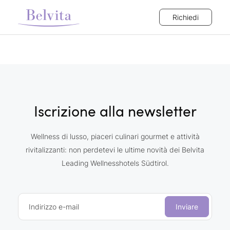
Richiedi
Iscrizione alla newsletter
Wellness di lusso, piaceri culinari gourmet e attività
rivitalizzanti: non perdetevi le ultime novità dei Belvita
Leading Wellnesshotels Südtirol.
Indirizzo e-mail
Inviare