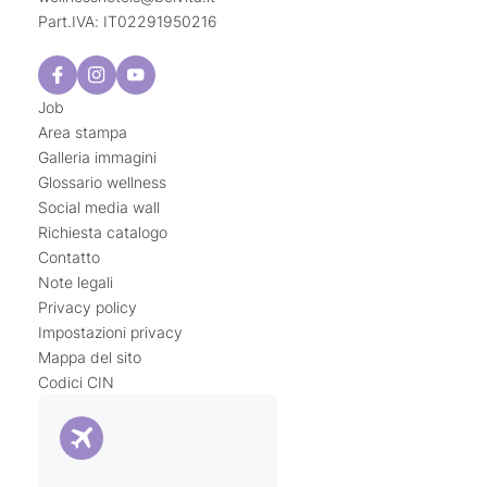
Part.IVA: IT02291950216
Job
Area stampa
Galleria immagini
Glossario wellness
Social media wall
Richiesta catalogo
Contatto
Note legali
Privacy policy
Impostazioni privacy
Mappa del sito
Codici CIN