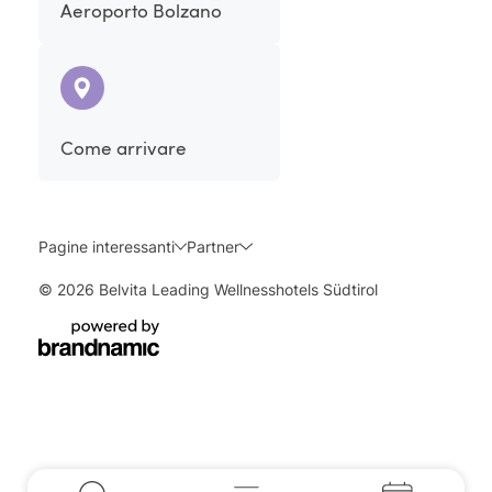
Aeroporto Bolzano
Come arrivare
Pagine interessanti
Partner
© 2026 Belvita Leading Wellnesshotels Südtirol