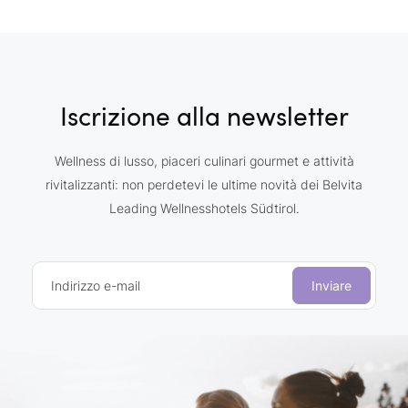
Iscrizione alla newsletter
Wellness di lusso, piaceri culinari gourmet e attività
rivitalizzanti: non perdetevi le ultime novità dei Belvita
Leading Wellnesshotels Südtirol.
Indirizzo e-mail
Inviare