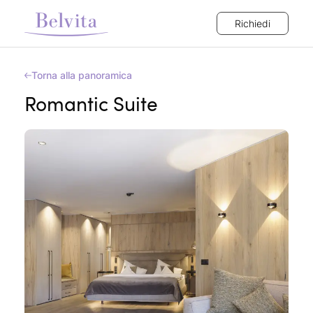
Richiedi
Torna alla panoramica
Romantic Suite