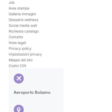
Job
Area stampa
Galleria immagini
Glossario wellness
Social media wall
Richiesta catalogo
Contatto
Note legali
Privacy policy
Impostazioni privacy
Mappa del sito
Codici CIN
Aeroporto Bolzano