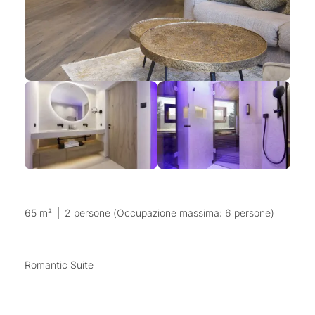
65 m²
|
2 persone (Occupazione massima: 6 persone)
Romantic Suite