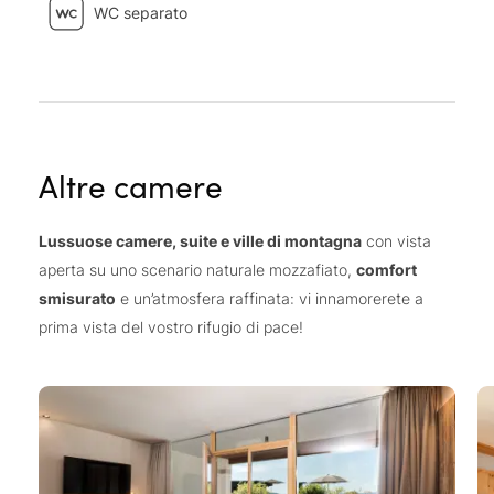
WC separato
Altre camere
Lussuose camere, suite e ville di montagna
con vista
aperta su uno scenario naturale mozzafiato,
comfort
smisurato
e un’atmosfera raffinata: vi innamorerete a
prima vista del vostro rifugio di pace!