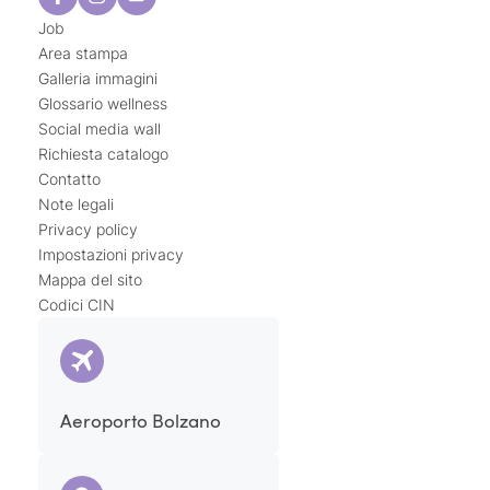
Job
Area stampa
Galleria immagini
Glossario wellness
Social media wall
Richiesta catalogo
Contatto
Note legali
Privacy policy
Impostazioni privacy
Mappa del sito
Codici CIN
Aeroporto Bolzano