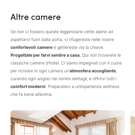
Altre camere
Se non ci fossero queste leggendarie vette alpine ad
aspettarvi fuori dalla porta, vi rifugereste nelle nostre
confortevoli
camere
e gettereste via la chiave.
Progettate per farvi sentire a casa.
Qui non troverete le
classiche camere d’hotel. Ci siamo impegnati con il cuore
per ricreare in ogni camera un’
atmosfera accogliente
,
curando ogni angolo nei minimi dettagli, e offrirvi tutti i
comfort moderni
. Preparatevi a un’esperienza wellness
che fa bene all’anima.