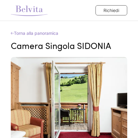
Richiedi
Torna alla panoramica
Camera Singola SIDONIA