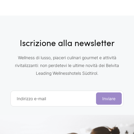
Iscrizione alla newsletter
Wellness di lusso, piaceri culinari gourmet e attività
rivitalizzanti: non perdetevi le ultime novità dei Belvita
Leading Wellnesshotels Südtirol.
Indirizzo e-mail
Inviare