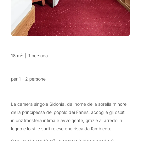
18 m²
|
1 persona
per 1 - 2 persone
La camera singola Sidonia, dal nome della sorella minore
della principessa del popolo dei Fanes, accoglie gli ospiti
in un’atmosfera intima e avvolgente, grazie all’arredo in
legno e lo stile sudtirolese che riscalda l’ambiente.