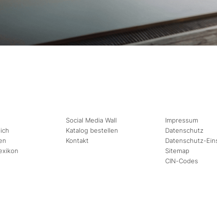
Social Media Wall
Impressum
ich
Katalog bestellen
Datenschutz
en
Kontakt
Datenschutz-Ein
exikon
Sitemap
CIN-Codes