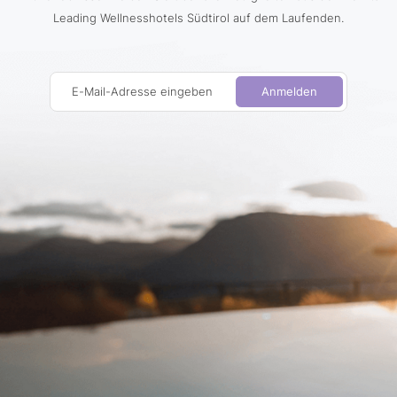
Leading Wellnesshotels Südtirol auf dem Laufenden.
E-Mail-Adresse eingeben
Anmelden