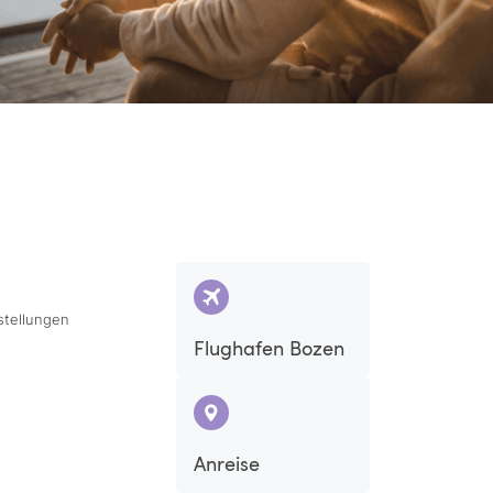
stellungen
Flughafen Bozen
Anreise