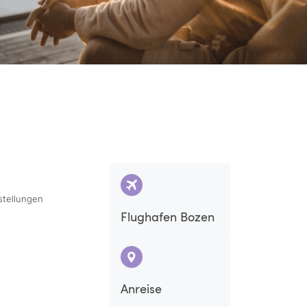
stellungen
Flughafen Bozen
Anreise