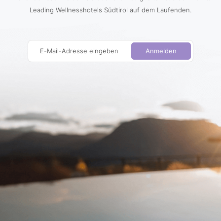
Leading Wellnesshotels Südtirol auf dem Laufenden.
E-Mail-Adresse eingeben
Anmelden