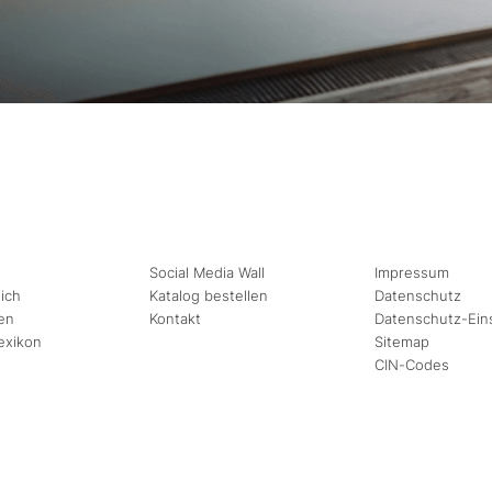
Social Media Wall
Impressum
ich
Katalog bestellen
Datenschutz
en
Kontakt
Datenschutz-Ein
exikon
Sitemap
CIN-Codes